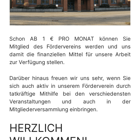
Schon AB 1 € PRO MONAT können Sie
Mitglied des Fördervereins werden und uns
damit die finanziellen Mittel für unsere Arbeit
zur Verfügung stellen.
Darüber hinaus freuen wir uns sehr, wenn Sie
sich auch aktiv in unserem Förderverein durch
tatkräftige Mithilfe bei den verschiedensten
Veranstaltungen und auch in der
Mitgliederversammlung einbringen.
HERZLICH