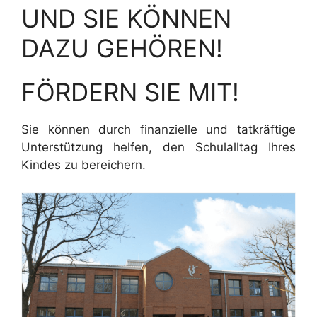
UND SIE KÖNNEN
DAZU GEHÖREN!
FÖRDERN SIE MIT!
Sie können durch finanzielle und tatkräftige
Unterstützung helfen, den Schulalltag Ihres
Kindes zu bereichern.