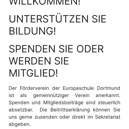
WILLKOMMEN!
UNTERSTÜTZEN SIE
BILDUNG!
SPENDEN SIE ODER
WERDEN SIE
MITGLIED!
Der Förderverein der Europaschule Dortmund
ist als gemeinnütziger Verein anerkannt.
Spenden und Mitgliedsbeiträge sind steuerlich
absetzbar. Die Beitrittserklärung können Sie
uns gerne zusenden oder direkt im Sekretariat
abgeben.