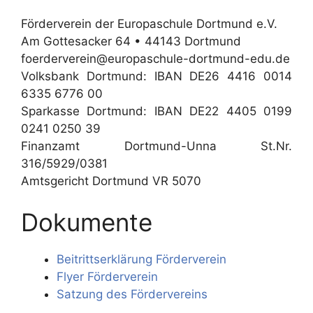
Förderverein der Europaschule Dortmund e.V.
Am Gottesacker 64 • 44143 Dortmund
foerderverein@europaschule-dortmund-edu.de
Volksbank Dortmund: IBAN DE26 4416 0014
6335 6776 00
Sparkasse Dortmund: IBAN DE22 4405 0199
0241 0250 39
Finanzamt Dortmund-Unna St.Nr.
316/5929/0381
Amtsgericht Dortmund VR 5070
Dokumente
Beitrittserklärung Förderverein
Flyer Förderverein
Satzung des Fördervereins