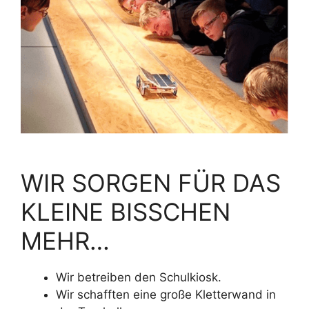
WIR SORGEN FÜR DAS
KLEINE BISSCHEN
MEHR…
Wir betreiben den Schulkiosk.
Wir schafften eine große Kletterwand in