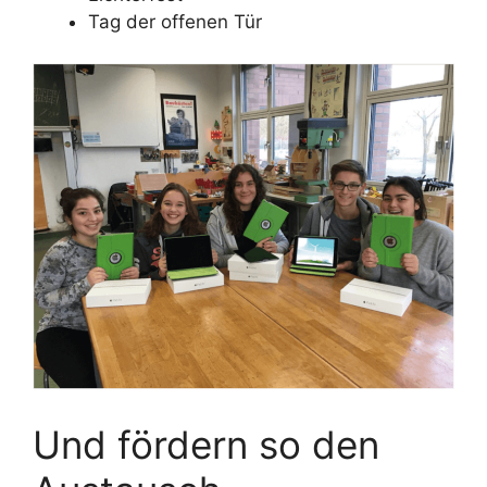
Tag der offenen Tür
Und fördern so den