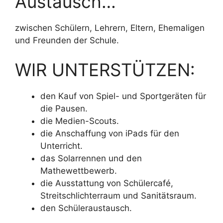
Austausch…
zwischen Schülern, Lehrern, Eltern, Ehemaligen
und Freunden der Schule.
WIR UNTERSTÜTZEN:
den Kauf von Spiel- und Sportgeräten für
die Pausen.
die Medien-Scouts.
die Anschaffung von iPads für den
Unterricht.
das Solarrennen und den
Mathewettbewerb.
die Ausstattung von Schülercafé,
Streitschlichterraum und Sanitätsraum.
den Schüleraustausch.