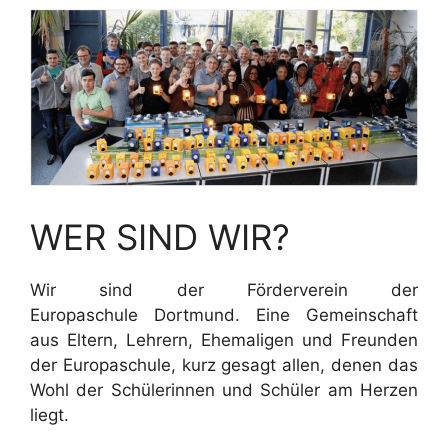
WER SIND WIR?
Wir sind der Förderverein der
Europaschule Dortmund. Eine Gemeinschaft
aus Eltern, Lehrern, Ehemaligen und Freunden
der Europaschule, kurz gesagt allen, denen das
Wohl der Schülerinnen und Schüler am Herzen
liegt.