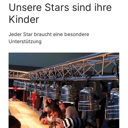
Unsere Stars sind ihre
Kinder
Jeder Star braucht eine besondere
Unterstützung