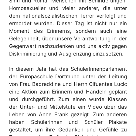
Sinti und Roma, Menschen mit Behinderungen,
Homosexueller und vieler anderer, die unter
dem nationalsozialistischen Terror verfolgt und
ermordet wurden. Dieser Tag ist nicht nur ein
Moment des Erinnerns, sondern auch eine
Gelegenheit, über unsere Verantwortung in der
Gegenwart nachzudenken und uns aktiv gegen
Diskriminierung und Ausgrenzung einzusetzen.
In diesem Jahr hat das SchülerInnenparlament
der Europaschule Dortmund unter der Leitung
von Frau Badreddine und Herrn Cifuentes Lucic
eine Aktion zum Erinnern und Handeln geplant
und durchgeführt. Zum einen wurde Klassen
der Unter- und Mittelstufe ein Video über das
Leben von Anne Frank gezeigt. Zum anderen
haben Schülerinnen und Schüler Plakate
gestaltet, um ihre Gedanken und Gefühle zu