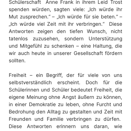
Schülerschaft Anne Frank in ihrem Leid Trost
spenden würden, sagten viele: „Ich würde ihr
Mut zusprechen.“ – „Ich würde für sie beten.“ –
„Ich würde viel Zeit mit ihr verbringen.“ Diese
Antworten zeigen den tiefen Wunsch, nicht
tatenlos zuzusehen, sondern Unterstützung
und Mitgefühl zu schenken – eine Haltung, die
wir auch heute in unserer Gesellschaft fördern
sollten.
Freiheit – ein Begriff, der für viele von uns
selbstverständlich erscheint. Doch für die
Schülerinnen und Schüler bedeutet Freiheit, die
eigene Meinung ohne Angst äußern zu können,
in einer Demokratie zu leben, ohne Furcht und
Bedrohung den Alltag zu gestalten und Zeit mit
Freunden und Familie verbringen zu dürfen.
Diese Antworten erinnern uns daran, wie