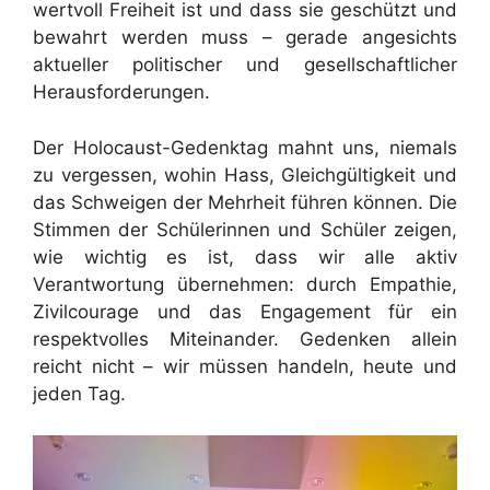
wertvoll Freiheit ist und dass sie geschützt und
bewahrt werden muss – gerade angesichts
aktueller politischer und gesellschaftlicher
Herausforderungen.
Der Holocaust-Gedenktag mahnt uns, niemals
zu vergessen, wohin Hass, Gleichgültigkeit und
das Schweigen der Mehrheit führen können. Die
Stimmen der Schülerinnen und Schüler zeigen,
wie wichtig es ist, dass wir alle aktiv
Verantwortung übernehmen: durch Empathie,
Zivilcourage und das Engagement für ein
respektvolles Miteinander. Gedenken allein
reicht nicht – wir müssen handeln, heute und
jeden Tag.