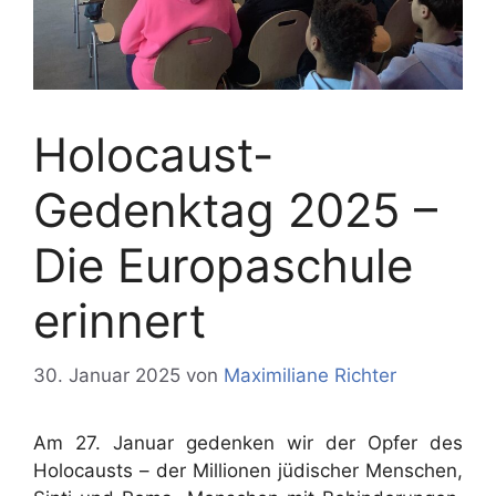
Holocaust-
Gedenktag 2025 –
Die Europaschule
erinnert
30. Januar 2025
von
Maximiliane Richter
Am 27. Januar gedenken wir der Opfer des
Holocausts – der Millionen jüdischer Menschen,