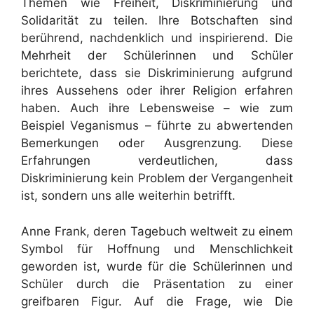
Themen wie Freiheit, Diskriminierung und
Solidarität zu teilen. Ihre Botschaften sind
berührend, nachdenklich und inspirierend. Die
Mehrheit der Schülerinnen und Schüler
berichtete, dass sie Diskriminierung aufgrund
ihres Aussehens oder ihrer Religion erfahren
haben. Auch ihre Lebensweise – wie zum
Beispiel Veganismus – führte zu abwertenden
Bemerkungen oder Ausgrenzung. Diese
Erfahrungen verdeutlichen, dass
Diskriminierung kein Problem der Vergangenheit
ist, sondern uns alle weiterhin betrifft.
Anne Frank, deren Tagebuch weltweit zu einem
Symbol für Hoffnung und Menschlichkeit
geworden ist, wurde für die Schülerinnen und
Schüler durch die Präsentation zu einer
greifbaren Figur. Auf die Frage, wie Die