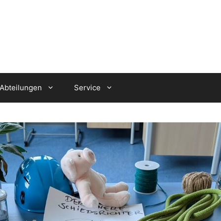
Abteilungen
Service