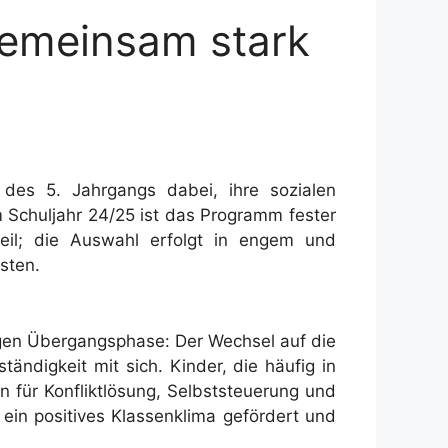
Gemeinsam stark
des 5. Jahrgangs dabei, ihre sozialen
Schuljahr 24/25 ist das Programm fester
teil; die Auswahl erfolgt in engem und
sten.
tigen Übergangsphase: Der Wechsel auf die
ndigkeit mit sich. Kinder, die häufig in
en für Konfliktlösung, Selbststeuerung und
ein positives Klassenklima gefördert und