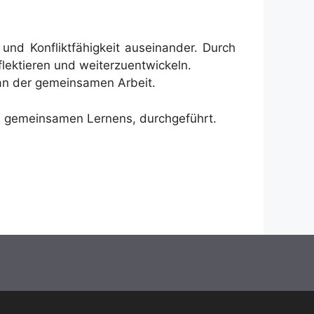
und Konfliktfähigkeit auseinander. Durch
flektieren und weiterzuentwickeln.
 an der gemeinsamen Arbeit.
s gemeinsamen Lernens, durchgeführt.