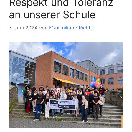
Respekt und Toleranz
an unserer Schule
7. Juni 2024
von
Maximiliane Richter