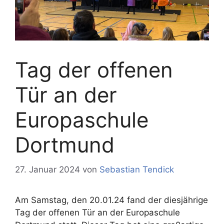
Tag der offenen
Tür an der
Europaschule
Dortmund
27. Januar 2024
von
Sebastian Tendick
Am Samstag, den 20.01.24 fand der diesjährige
Tag der offenen Tür an der Europaschule