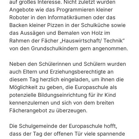
auf großes Interesse. Nicht zuletzt wurden
Angebote wie das Programmieren kleiner
Roboter in den Informatikräumen oder das
Backen kleiner Pizzen in der Schulküche sowie
das Aussägen und Bemalen von Holz im
Rahmen der Fächer „Hauswirtschaft/ Technik“
von den Grundschulkindern gern angenommen.
Neben den Schülerinnen und Schülern wurden
auch Eltern und Erziehungsberechtigte an
diesem Tag herzlich eingeladen, um ihnen die
Möglichkeit zu geben, die Europaschule als
potenzielle Bildungseinrichtung für ihr Kind
kennenzulernen und sich von dem breiten
Fächerangebot zu überzeugen.
Die Schulgemeinde der Europaschule hofft,
dass der Tag der offenen Tür viele spannende