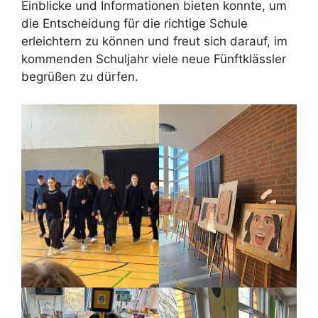
Einblicke und Informationen bieten konnte, um
die Entscheidung für die richtige Schule
erleichtern zu können und freut sich darauf, im
kommenden Schuljahr viele neue Fünftklässler
begrüßen zu dürfen.