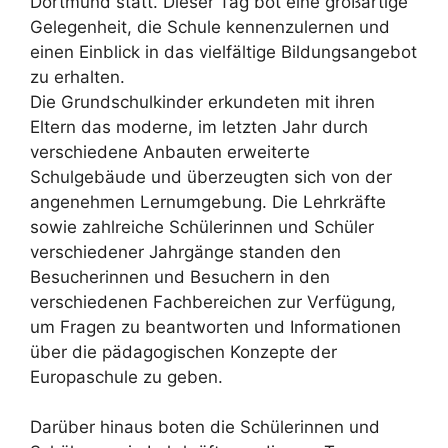
Dortmund statt. Dieser Tag bot eine großartige
Gelegenheit, die Schule kennenzulernen und
einen Einblick in das vielfältige Bildungsangebot
zu erhalten.
Die Grundschulkinder erkundeten mit ihren
Eltern das moderne, im letzten Jahr durch
verschiedene Anbauten erweiterte
Schulgebäude und überzeugten sich von der
angenehmen Lernumgebung. Die Lehrkräfte
sowie zahlreiche Schülerinnen und Schüler
verschiedener Jahrgänge standen den
Besucherinnen und Besuchern in den
verschiedenen Fachbereichen zur Verfügung,
um Fragen zu beantworten und Informationen
über die pädagogischen Konzepte der
Europaschule zu geben.
Darüber hinaus boten die Schülerinnen und