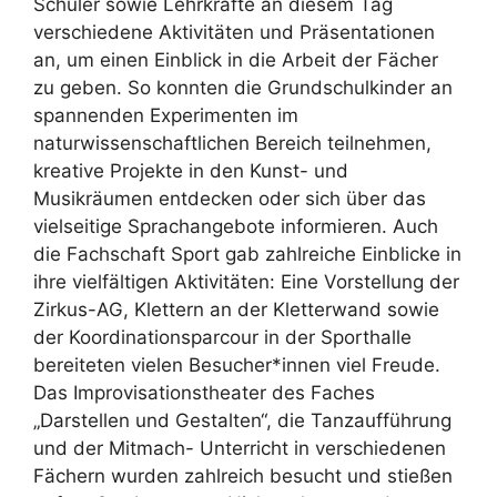
Schüler sowie Lehrkräfte an diesem Tag
verschiedene Aktivitäten und Präsentationen
an, um einen Einblick in die Arbeit der Fächer
zu geben. So konnten die Grundschulkinder an
spannenden Experimenten im
naturwissenschaftlichen Bereich teilnehmen,
kreative Projekte in den Kunst- und
Musikräumen entdecken oder sich über das
vielseitige Sprachangebote informieren. Auch
die Fachschaft Sport gab zahlreiche Einblicke in
ihre vielfältigen Aktivitäten: Eine Vorstellung der
Zirkus-AG, Klettern an der Kletterwand sowie
der Koordinationsparcour in der Sporthalle
bereiteten vielen Besucher*innen viel Freude.
Das Improvisationstheater des Faches
„Darstellen und Gestalten“, die Tanzaufführung
und der Mitmach- Unterricht in verschiedenen
Fächern wurden zahlreich besucht und stießen