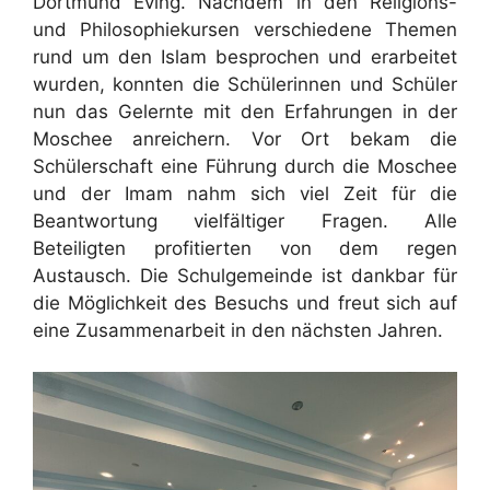
Dortmund Eving. Nachdem in den Religions-
und Philosophiekursen verschiedene Themen
rund um den Islam besprochen und erarbeitet
wurden, konnten die Schülerinnen und Schüler
nun das Gelernte mit den Erfahrungen in der
Moschee anreichern. Vor Ort bekam die
Schülerschaft eine Führung durch die Moschee
und der Imam nahm sich viel Zeit für die
Beantwortung vielfältiger Fragen. Alle
Beteiligten profitierten von dem regen
Austausch. Die Schulgemeinde ist dankbar für
die Möglichkeit des Besuchs und freut sich auf
eine Zusammenarbeit in den nächsten Jahren.