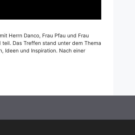
it Herrn Danco, Frau Pfau und Frau
teil. Das Treffen stand unter dem Thema
, Ideen und Inspiration. Nach einer