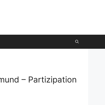
und – Partizipation