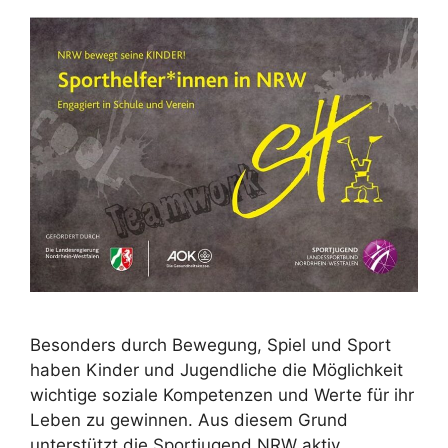
Besonders durch Bewegung, Spiel und Sport
haben Kinder und Jugendliche die Möglichkeit
wichtige soziale Kompetenzen und Werte für ihr
Leben zu gewinnen. Aus diesem Grund
unterstützt die Sportjugend NRW aktiv