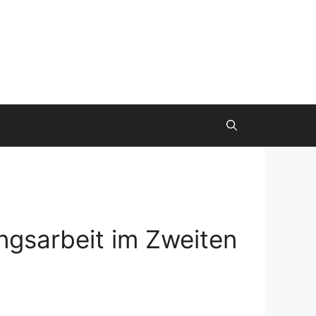
gsarbeit im Zweiten