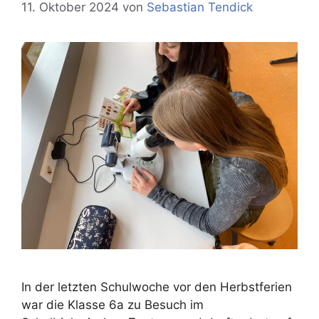
11. Oktober 2024
von
Sebastian Tendick
In der letzten Schulwoche vor den Herbstferien
war die Klasse 6a zu Besuch im