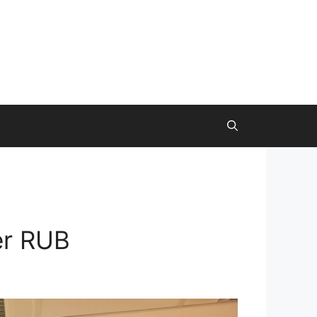
er RUB