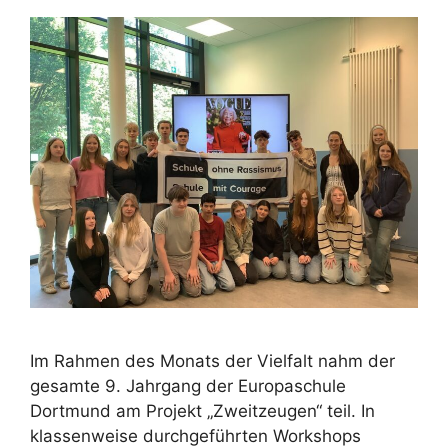
Im Rahmen des Monats der Vielfalt nahm der
gesamte 9. Jahrgang der Europaschule
Dortmund am Projekt „Zweitzeugen“ teil. In
klassenweise durchgeführten Workshops