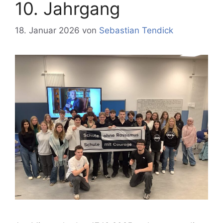
10. Jahrgang
18. Januar 2026
von
Sebastian Tendick