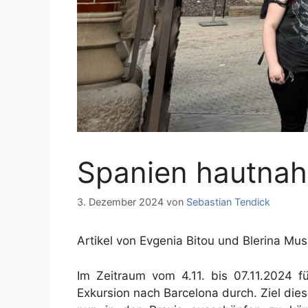
Spanien hautnah
3. Dezember 2024
von
Sebastian Tendick
Artikel von Evgenia Bitou und Blerina Mu
Im Zeitraum vom 4.11. bis 07.11.2024 
Exkursion nach Barcelona durch. Ziel dies