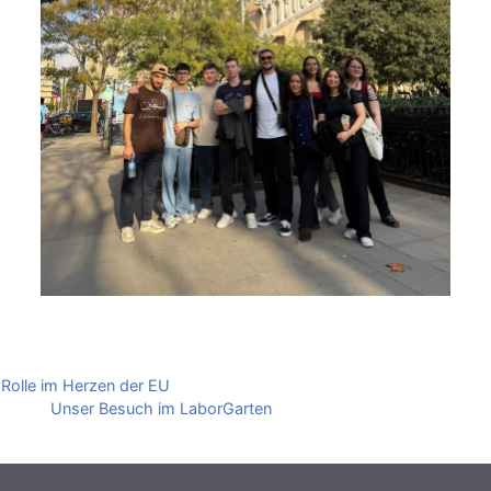
 Rolle im Herzen der EU
iologie: Unser Besuch im LaborGarten