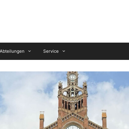
Abteilungen
Service