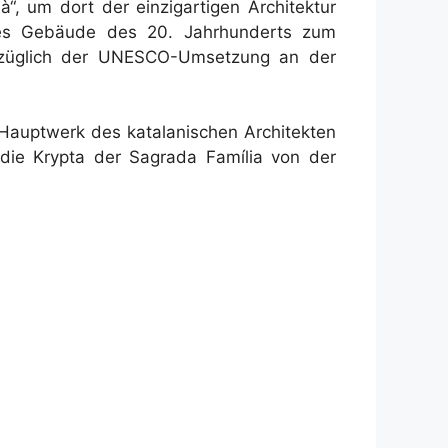
, um dort der einzigartigen Architektur
es Gebäude des 20. Jahrhunderts zum
 bezüglich der UNESCO-Umsetzung an der
 Hauptwerk des katalanischen Architekten
die Krypta der Sagrada Família von der