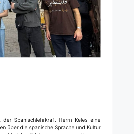
der Spanischlehrkraft Herrn Keles eine
ssen über die spanische Sprache und Kultur