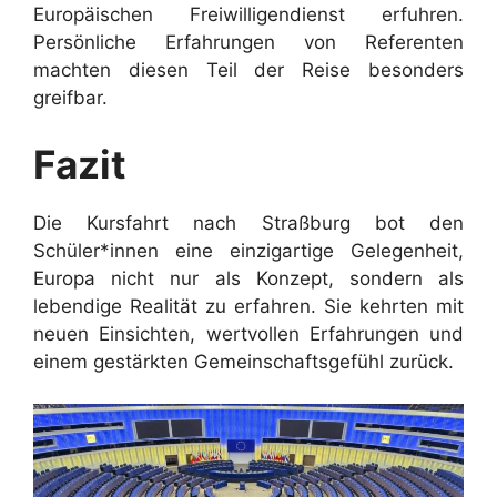
Europäischen Freiwilligendienst erfuhren.
Persönliche Erfahrungen von Referenten
machten diesen Teil der Reise besonders
greifbar.
Fazit
Die Kursfahrt nach Straßburg bot den
Schüler*innen eine einzigartige Gelegenheit,
Europa nicht nur als Konzept, sondern als
lebendige Realität zu erfahren. Sie kehrten mit
neuen Einsichten, wertvollen Erfahrungen und
einem gestärkten Gemeinschaftsgefühl zurück.