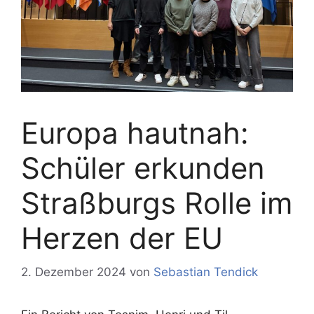
Europa hautnah:
Schüler erkunden
Straßburgs Rolle im
Herzen der EU
2. Dezember 2024
von
Sebastian Tendick