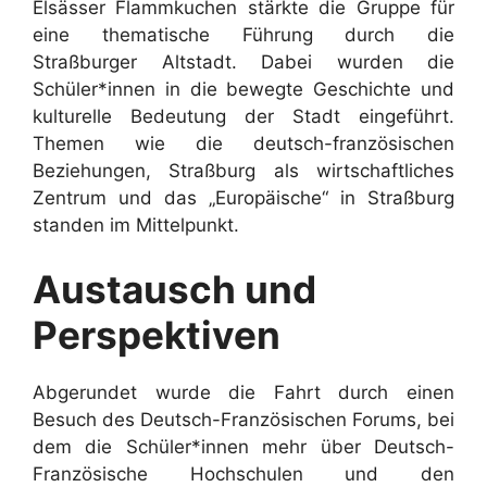
Elsässer Flammkuchen stärkte die Gruppe für
eine thematische Führung durch die
Straßburger Altstadt. Dabei wurden die
Schüler*innen in die bewegte Geschichte und
kulturelle Bedeutung der Stadt eingeführt.
Themen wie die deutsch-französischen
Beziehungen, Straßburg als wirtschaftliches
Zentrum und das „Europäische“ in Straßburg
standen im Mittelpunkt.
Austausch und
Perspektiven
Abgerundet wurde die Fahrt durch einen
Besuch des Deutsch-Französischen Forums, bei
dem die Schüler*innen mehr über Deutsch-
Französische Hochschulen und den