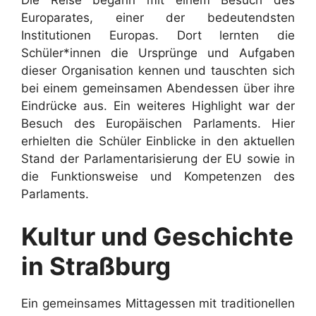
Die Reise begann mit einem Besuch des
Europarates, einer der bedeutendsten
Institutionen Europas. Dort lernten die
Schüler*innen die Ursprünge und Aufgaben
dieser Organisation kennen und tauschten sich
bei einem gemeinsamen Abendessen über ihre
Eindrücke aus. Ein weiteres Highlight war der
Besuch des Europäischen Parlaments. Hier
erhielten die Schüler Einblicke in den aktuellen
Stand der Parlamentarisierung der EU sowie in
die Funktionsweise und Kompetenzen des
Parlaments.
Kultur und Geschichte
in Straßburg
Ein gemeinsames Mittagessen mit traditionellen