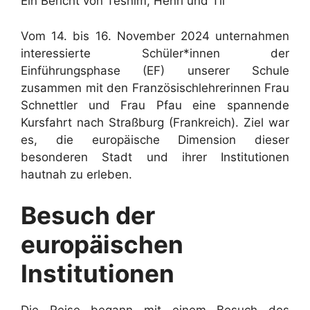
Ein Bericht von Tesnim, Henri und Til
Vom 14. bis 16. November 2024 unternahmen
interessierte Schüler*innen der
Einführungsphase (EF) unserer Schule
zusammen mit den Französischlehrerinnen Frau
Schnettler und Frau Pfau eine spannende
Kursfahrt nach Straßburg (Frankreich). Ziel war
es, die europäische Dimension dieser
besonderen Stadt und ihrer Institutionen
hautnah zu erleben.
Besuch der
europäischen
Institutionen