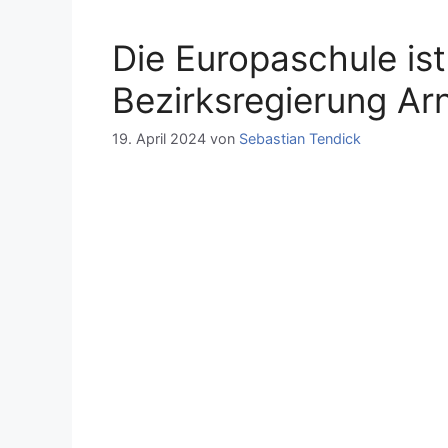
Die Europaschule ist
Bezirksregierung Ar
19. April 2024
von
Sebastian Tendick