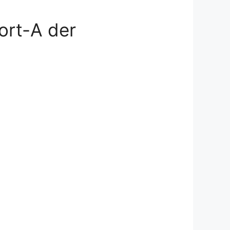
ort-A der