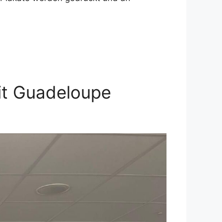
it Guadeloupe