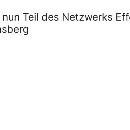
 nun Teil des Netzwerks Eff
nsberg